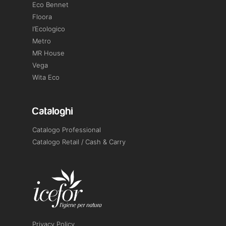
Eco Bennet
Floora
l’Ecologico
Metro
MR House
Vega
Wita Eco
Cataloghi
Catalogo Professional
Catalogo Retail / Cash & Carry
Privacy Policy