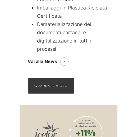
Imballaggi in Plastica Riciclata
Certificata
Dematerializzazione dei
documenti cartacei e
digitalizzazione in tutti i
processi
Vai alla News
GUARDA IL VIDEO