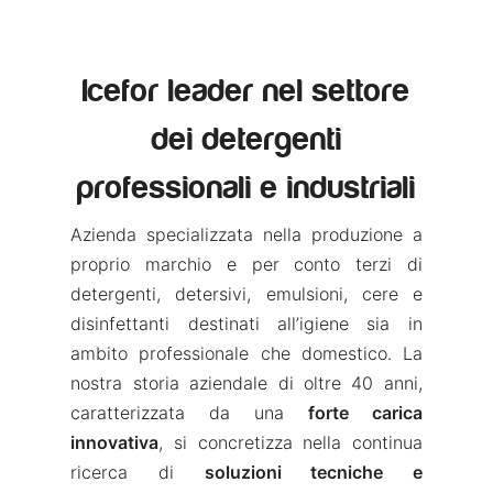
Icefor leader nel settore
dei detergenti
professionali e industriali
Azienda specializzata nella produzione a
proprio marchio e per conto terzi di
detergenti, detersivi, emulsioni, cere e
disinfettanti destinati all’igiene sia in
ambito professionale che domestico. La
nostra storia aziendale di oltre 40 anni,
caratterizzata da una
forte carica
innovativa
, si concretizza nella continua
ricerca di
soluzioni tecniche e