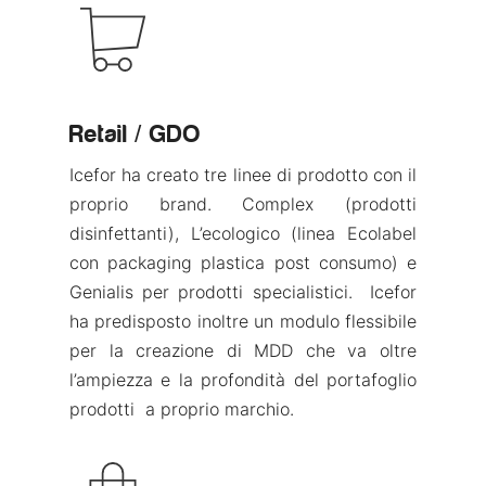
Retail / GDO
Icefor ha creato tre linee di prodotto con il
proprio brand. Complex (prodotti
disinfettanti), L’ecologico (linea Ecolabel
con packaging plastica post consumo) e
Genialis per prodotti specialistici. Icefor
ha predisposto inoltre un modulo flessibile
per la creazione di MDD che va oltre
l’ampiezza e la profondità del portafoglio
prodotti a proprio marchio.