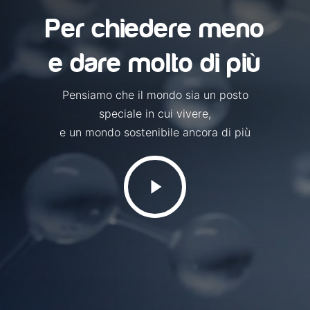
Per chiedere meno
e dare molto di più
Pensiamo che il mondo sia un posto
speciale in cui vivere,
e un mondo sostenibile ancora di più
Play
Video