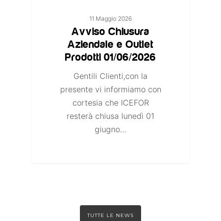
11 Maggio 2026
Avviso Chiusura
Aziendale e Outlet
Prodotti 01/06/2026
Gentili Clienti,con la
presente vi informiamo con
cortesia che ICEFOR
resterà chiusa lunedì 01
giugno…
TUTTE LE NEWS