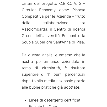
criteri del progetto C.E.R.C.A. 2 –
Circular Economy come Risorsa
Competitiva per le Aziende – frutto
della collaborazione tra
Assolombarda, il Centro di ricerca
Green dell’Università Bocconi e la
Scuola Superiore Sant’Anna di Pisa.
Da questa analisi è emerso che la
nostra performance aziendale in
tema di circolarità, è risultata
superiore di 11 punti percentuali
rispetto alla media nazionale grazie
alle buone pratiche già adottate:
Linee di detergenti certificati
Ecolabel e Cam