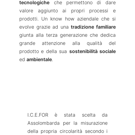
tecnologiche
che permettono di dare
valore aggiunto ai propri processi e
prodotti. Un know how aziendale che si
evolve grazie ad una
tradizione familiare
giunta alla terza generazione che dedica
grande attenzione alla qualità del
prodotto e della sua
sostenibilità sociale
ed
ambientale
.
I.C.E.FOR è stata scelta da
Assolombarda per la misurazione
della propria circolarità secondo i