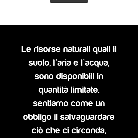
Le risorse naturali quali il
suolo, l’aria e l’acqua,
sono disponibili in
quantità limitate.
sentiamo come un
obbligo il salvaguardare
ciò che ci circonda,