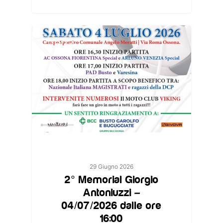
NEWS
29 Giugno 2026
2° Memorial Giorgio
Antoniuzzi –
04/07/2026 dalle ore
16:00