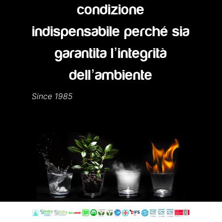
condizione
indispensabile perché sia
garantita l’integrità
dell’ambiente
Since 1985