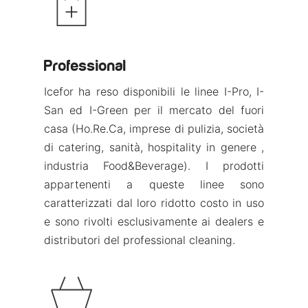
Professional
Icefor ha reso disponibili le linee I-Pro, I-
San ed I-Green per il mercato del fuori
casa (Ho.Re.Ca, imprese di pulizia, società
di catering, sanità, hospitality in genere ,
industria Food&Beverage). I prodotti
appartenenti a queste linee sono
caratterizzati dal loro ridotto costo in uso
e sono rivolti esclusivamente ai dealers e
distributori del professional cleaning.