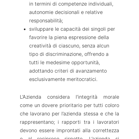
in termini di competenze individuali,
autonomie decisionali e relative
responsabilità;
sviluppare le capacità dei singoli per
favorire la piena espressione della
creatività di ciascuno, senza alcun
tipo di discriminazione, offrendo a
tutti le medesime opportunità,
adottando criteri di avanzamento
esclusivamente meritocratici.
L’Azienda considera l’integrità morale
come un dovere prioritario per tutti coloro
che lavorano per l’azienda stessa e che la
rappresentano; i rapporti tra i lavoratori
devono essere improntati alla correttezza
e al reciproco rispetto. L’azienda si