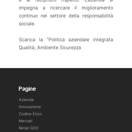
impegna a ricercare il miglioramento
continuo nel settore della responsabilità
sociale.
Scarica la “Politica aziendale integrata
Qualità, Ambiente Sicurezza
Pagine
Azienda
Innovazione
Codice Etico
Mercati
Retail GDO