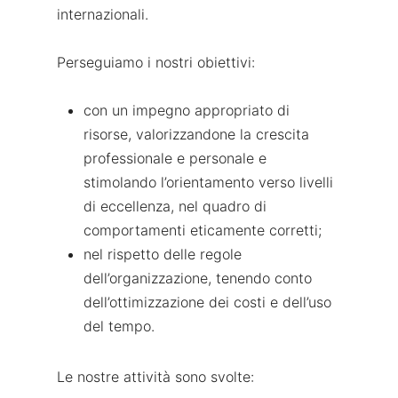
internazionali.
Perseguiamo i nostri obiettivi:
con un impegno appropriato di
risorse, valorizzandone la crescita
professionale e personale e
stimolando l’orientamento verso livelli
di eccellenza, nel quadro di
comportamenti eticamente corretti;
nel rispetto delle regole
dell’organizzazione, tenendo conto
dell’ottimizzazione dei costi e dell’uso
del tempo.
Le nostre attività sono svolte: