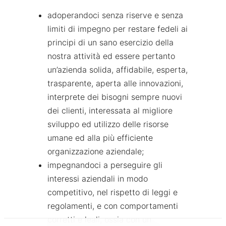
adoperandoci senza riserve e senza
limiti di impegno per restare fedeli ai
principi di un sano esercizio della
nostra attività ed essere pertanto
un’azienda solida, affidabile, esperta,
trasparente, aperta alle innovazioni,
interprete dei bisogni sempre nuovi
dei clienti, interessata al migliore
sviluppo ed utilizzo delle risorse
umane ed alla più efficiente
organizzazione aziendale;
impegnandoci a perseguire gli
interessi aziendali in modo
competitivo, nel rispetto di leggi e
regolamenti, e con comportamenti
corretti e leali, ossia con un