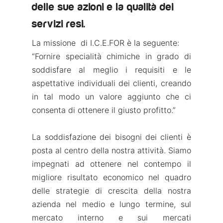
delle sue azioni e la qualità dei
servizi resi.
La missione di I.C.E.FOR è la seguente:
“Fornire specialità chimiche in grado di
soddisfare al meglio i requisiti e le
aspettative individuali dei clienti, creando
in tal modo un valore aggiunto che ci
consenta di ottenere il giusto profitto.”
La soddisfazione dei bisogni dei clienti è
posta al centro della nostra attività. Siamo
impegnati ad ottenere nel contempo il
migliore risultato economico nel quadro
delle strategie di crescita della nostra
azienda nel medio e lungo termine, sul
mercato interno e sui mercati