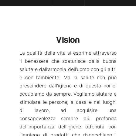
Vision
La qualità della vita si esprime attraverso
il benessere che scaturisce dalla buona
salute e dall’armonia dell’uomo con gli altri
e con l’ambiente. Ma la salute non può
prescindere dall’igiene e di questo noi ci
occupiamo da sempre. Vogliamo aiutare e
stimolare le persone, a casa e nei luoghi
di lavoro, ad acquisire una
consapevolezza sempre più profonda
dell’importanza dell’igiene ottenuta con
l’impiego di prodotti che rispecchiano i