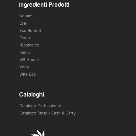
Ingredienti Prodotti
Aquam
Crai
Eco Bennet
Floora
l’Ecologico
Metro
MR House
Vega
Wita Eco
Cataloghi
Catalogo Professional
Catalogo Retail / Cash & Carry