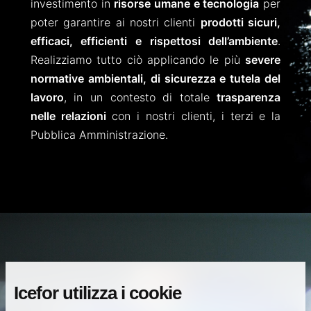
investimento in
risorse umane e tecnologia
per
poter garantire ai nostri clienti
prodotti sicuri,
efficaci, efficienti e rispettosi dell’ambiente
.
Realizziamo tutto ciò applicando le più
severe
normative ambientali, di sicurezza e tutela del
lavoro
, in un contesto di totale
trasparenza
nelle relazioni
con i nostri clienti, i terzi e la
Pubblica Amministrazione.
Icefor utilizza i cookie
Certificazione per l’ambiente