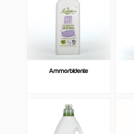
Ammorbidente