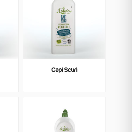
Capi Scuri