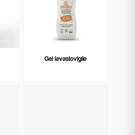
Gel lavastoviglie