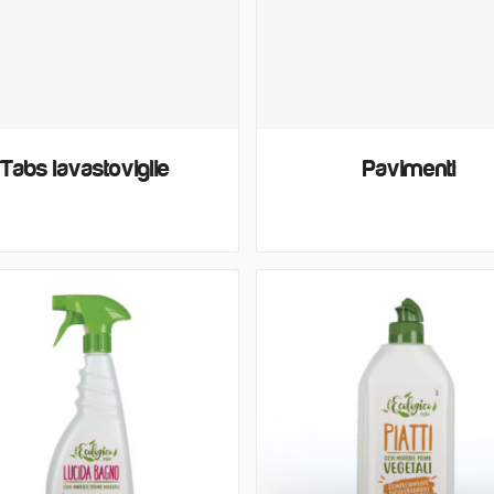
Tabs lavastoviglie
Pavimenti