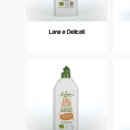
Lana e Delicati