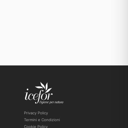
Privacy Policy
Termini e Condizioni
Cookie Policy