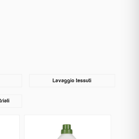
Lavaggio tessuti
riali