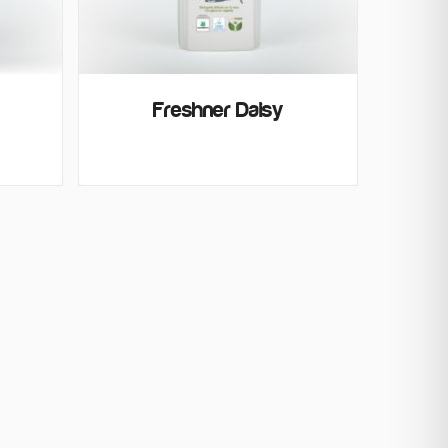
Freshner Daisy