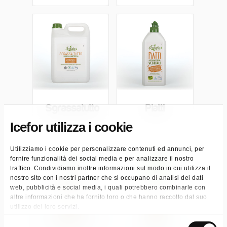
Sgrassatutto
Piatti
Icefor utilizza i cookie
Utilizziamo i cookie per personalizzare contenuti ed annunci, per
fornire funzionalità dei social media e per analizzare il nostro
traffico. Condividiamo inoltre informazioni sul modo in cui utilizza il
nostro sito con i nostri partner che si occupano di analisi dei dati
web, pubblicità e social media, i quali potrebbero combinarle con
altre informazioni che ha fornito loro o che hanno raccolto dal suo
utilizzo dei loro servizi.
Selezione