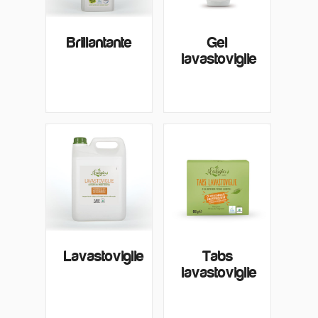
Brillantante
Gel
lavastoviglie
Lavastoviglie
Tabs
lavastoviglie