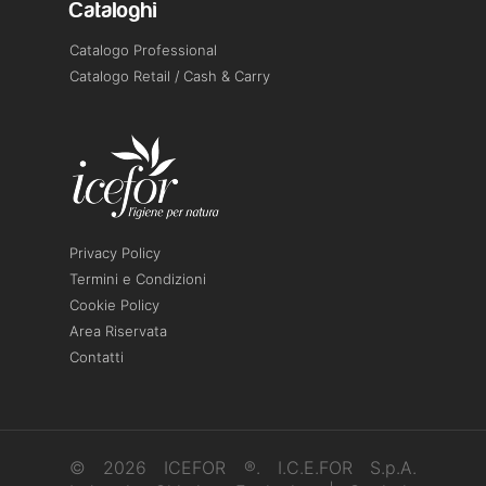
Cataloghi
Catalogo Professional
Catalogo Retail / Cash & Carry
Privacy Policy
Termini e Condizioni
Cookie Policy
Area Riservata
Contatti
© 2026 ICEFOR ®. I.C.E.FOR S.p.A.