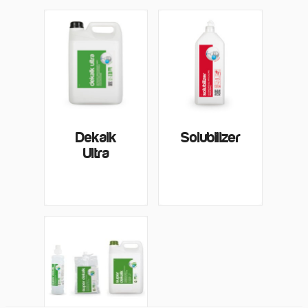
Dekalk
Solubilizer
Ultra