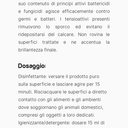
suo contenuto di principi attivi battericidi
e fungicidi agisce efficacemente contro
germi e batteri. I tensioattivi presenti
rimuovono lo sporco ed evitano il
ridepositarsi del calcare. Non rovina le
superfici trattate e ne accentua la
brillantezza finale.
Dosaggio:
Disinfettante: versare il prodotto puro
sulla superficie e lasciare agire per 15
minuti. Risciacquare le superfici a diretto
contatto con gli alimenti e gli ambienti
dove soggiornano gli animali domestici,
compresi gli oggetti a loro dedicati.
Igienizzante/detergente: dosare 15 ml di