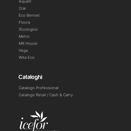
Aquam
Crai
Eco Bennet
Floora
l’Ecologico
Metro
MR House
Vega
Wita Eco
Cataloghi
Catalogo Professional
Catalogo Retail / Cash & Carry