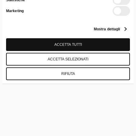
Marketing
Mostra dettagli
ACCETTA TUTTI
Descrizione
ACCETTA SELEZIONATI
RIFIUTA