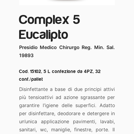
Complex 5
Eucalipto
Presidio Medico Chirurgo Reg. Min. Sal.
19893
Cod. 15102, 5 L confezione da 4PZ, 32
conf./pallet
Disinfettante a base di due principi attivi
più tensioattivi ad azione sgrassante per
garantire l’igiene delle superfici. Adatto
per disinfettare, deodorare e detergere in
un’unica applicazione pavimenti, lavabi,
sanitari, wc, maniglie, finestre, porte. Il