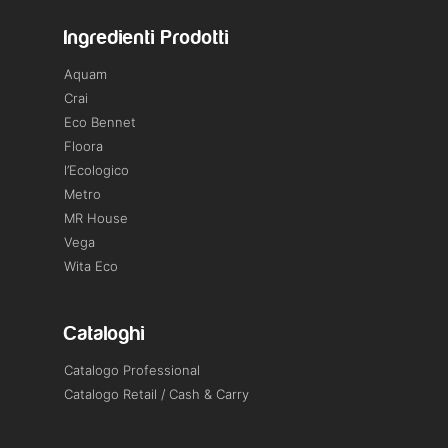
Ingredienti Prodotti
Aquam
Crai
Eco Bennet
Floora
l’Ecologico
Metro
MR House
Vega
Wita Eco
Cataloghi
Catalogo Professional
Catalogo Retail / Cash & Carry