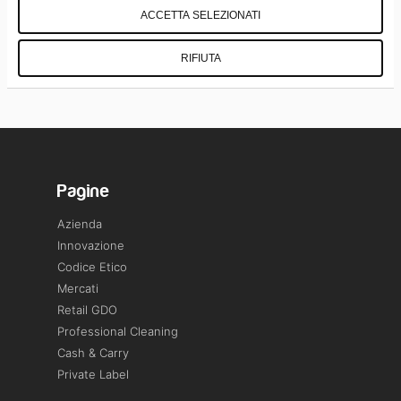
ACCETTA SELEZIONATI
RIFIUTA
Pagine
Azienda
Innovazione
Codice Etico
Mercati
Retail GDO
Professional Cleaning
Cash & Carry
Private Label