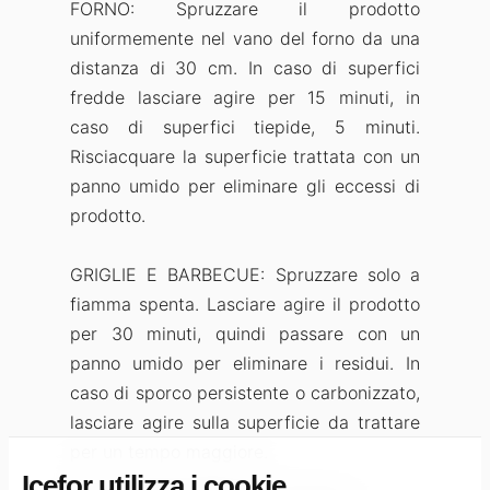
FORNO: Spruzzare il prodotto
uniformemente nel vano del forno da una
distanza di 30 cm. In caso di superfici
fredde lasciare agire per 15 minuti, in
caso di superfici tiepide, 5 minuti.
Risciacquare la superficie trattata con un
panno umido per eliminare gli eccessi di
prodotto.
GRIGLIE E BARBECUE: Spruzzare solo a
fiamma spenta. Lasciare agire il prodotto
per 30 minuti, quindi passare con un
panno umido per eliminare i residui. In
caso di sporco persistente o carbonizzato,
lasciare agire sulla superficie da trattare
per un tempo maggiore.
Icefor utilizza i cookie