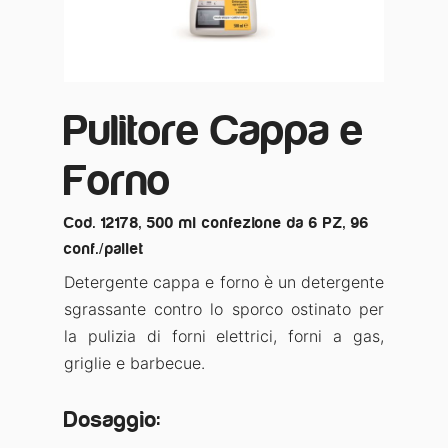
Pulitore Cappa e
Forno
Cod. 12178, 500 ml confezione da 6 PZ, 96
conf./pallet
Detergente cappa e forno è un detergente
sgrassante contro lo sporco ostinato per
la pulizia di forni elettrici, forni a gas,
griglie e barbecue.
Dosaggio: