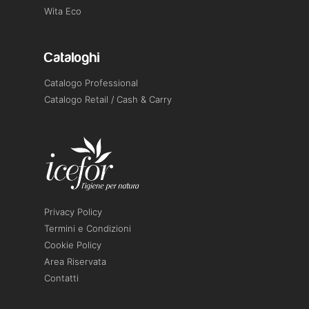
Wita Eco
Cataloghi
Catalogo Professional
Catalogo Retail / Cash & Carry
Privacy Policy
Termini e Condizioni
Cookie Policy
Area Riservata
Contatti