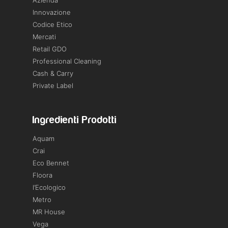
Azienda
Innovazione
Codice Etico
Mercati
Retail GDO
Professional Cleaning
Cash & Carry
Private Label
Ingredienti Prodotti
Aquam
Crai
Eco Bennet
Floora
l’Ecologico
Metro
MR House
Vega