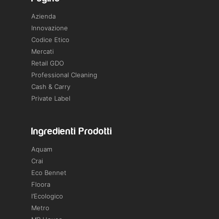
Azienda
Innovazione
Codice Etico
Mercati
Retail GDO
Professional Cleaning
Cash & Carry
Private Label
Ingredienti Prodotti
Aquam
Crai
Eco Bennet
Floora
l’Ecologico
Metro