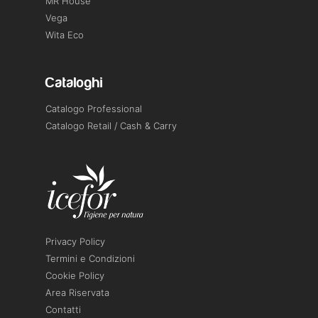
MR House
Vega
Wita Eco
Cataloghi
Catalogo Professional
Catalogo Retail / Cash & Carry
Privacy Policy
Termini e Condizioni
Cookie Policy
Area Riservata
Contatti