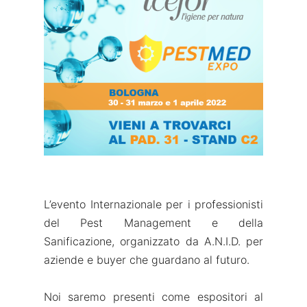
L’evento Internazionale per i professionisti
del Pest Management e della
Sanificazione, organizzato da A.N.I.D. per
aziende e buyer che guardano al futuro.
Noi saremo presenti come espositori al