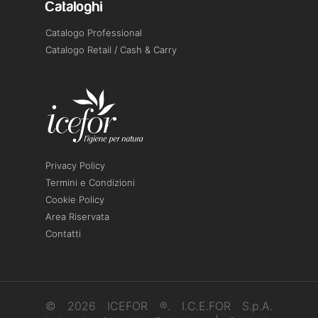
Cataloghi
Catalogo Professional
Catalogo Retail / Cash & Carry
Privacy Policy
Termini e Condizioni
Cookie Policy
Area Riservata
Contatti
© 2026 ICEFOR ®. I.C.E.FOR S.p.A.