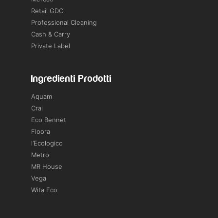
Retail GDO
Professional Cleaning
Cash & Carry
Private Label
Ingredienti Prodotti
Aquam
Crai
Eco Bennet
Floora
l’Ecologico
Metro
MR House
Vega
Wita Eco