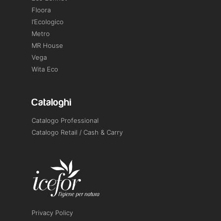
Floora
l’Ecologico
Metro
MR House
Vega
Wita Eco
Cataloghi
Catalogo Professional
Catalogo Retail / Cash & Carry
Privacy Policy