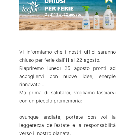
Vi informiamo che i nostri uffici saranno
chiuso per ferie dall’11 al 22 agosto.
Riapriremo lunedì 25 agosto pronti ad
accogliervi con nuove idee, energie
rinnovate…
Ma prima di salutarci, vogliamo lasciarvi
con un piccolo promemoria:
ovunque andiate, portate con voi la
leggerezza dell’estate e la responsabilità
verso il nostro pianeta.