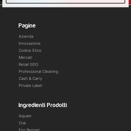
Pagine
Azienda
Innovazione
Codice Etico
Mercati
Retail GDO
Professional Cleaning
Cash & Carry
Private Label
Ingredienti Prodotti
Aquam
Crai
Eco Bennet