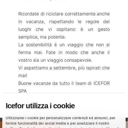
Ricordate di riciclare correttamente anche
in vacanza, rispettando le regole dei
luoghi che vi ospitano: è un gesto
semplice, ma potente.
La sostenibilità è un viaggio che non si
ferma mai. Fate in modo che anche il
vostro sia un viaggio consapevole.
Vi aspettiamo a settembre, più ispirati che
mai!
Buone vacanze da tutto il team di ICEFOR
SPA
Icefor utilizza i cookie
Utilizziamo i cookie per personalizzare contenuti ed annunci, per
fornire funzionalità dei social media e per analizzare il nostro