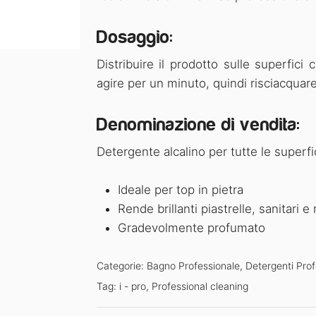
Dosaggio:
Distribuire il prodotto sulle superfi
agire per un minuto, quindi risciacquare
Denominazione di vendita:
Detergente alcalino per tutte le superfi
Ideale per top in pietra
Rende brillanti piastrelle, sanitari e 
Gradevolmente profumato
Categorie:
Bagno Professionale
,
Detergenti Prof
Tag:
i - pro
,
Professional cleaning