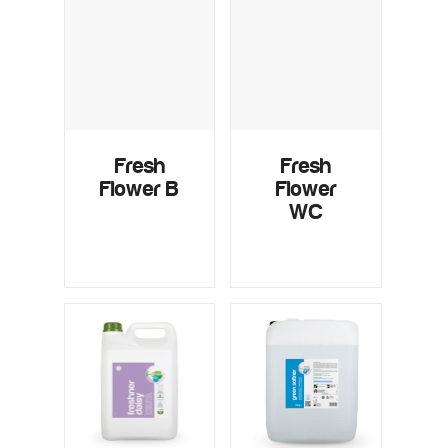
Fresh
Fresh
Flower B
Flower
WC