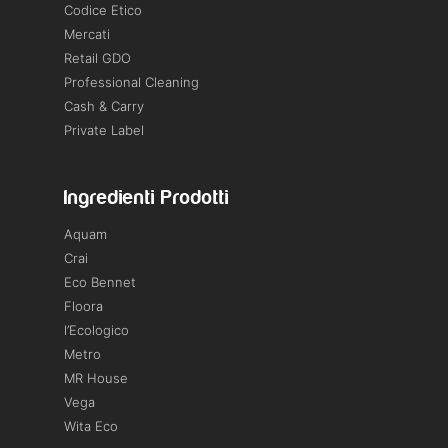
Codice Etico
Mercati
Retail GDO
Professional Cleaning
Cash & Carry
Private Label
Ingredienti Prodotti
Aquam
Crai
Eco Bennet
Floora
l’Ecologico
Metro
MR House
Vega
Wita Eco