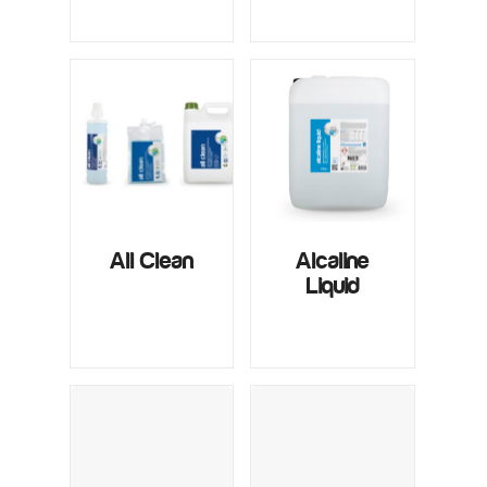
All Clean
Alcaline
Liquid