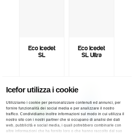
Eco Icedet
Eco Icedet
SL
SL Ultra
Icefor utilizza i cookie
Utilizziamo i cookie per personalizzare contenuti ed annunci, per
fornire funzionalità dei social media e per analizzare il nostro
traffico. Condividiamo inoltre informazioni sul modo in cui utilizza il
nostro sito con i nostri partner che si occupano di analisi dei dati
web, pubblicità e social media, i quali potrebbero combinarle con
altre informazioni che ha fornito loro o che hanno raccolto dal suo