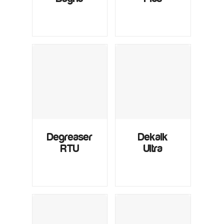
Degreaser
Dekalk
RTU
Ultra