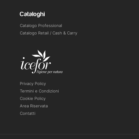
Cataloghi
Catalogo Professional
Catalogo Retail / Cash & Carry
Privacy Policy
Termini e Condizioni
Cookie Policy
Area Riservata
Contatti