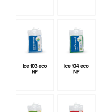
Ice 103 eco
Ice 104 eco
NF
NF