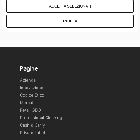
ACCETTA SELEZIONATI
RIFIUTA
Pagine
Azienda
Innovazione
Codice Etico
Mercati
Retail GDO
Professional Cleaning
Cash & Carry
Private Label