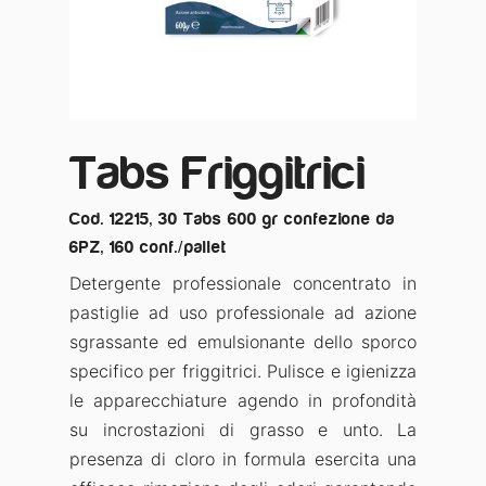
Tabs Friggitrici
Cod. 12215, 30 Tabs 600 gr confezione da
6PZ, 160 conf./pallet
Detergente professionale concentrato in
pastiglie ad uso professionale ad azione
sgrassante ed emulsionante dello sporco
specifico per friggitrici. Pulisce e igienizza
le apparecchiature agendo in profondità
su incrostazioni di grasso e unto. La
presenza di cloro in formula esercita una