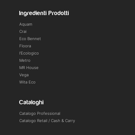
Ingredienti Prodotti
Aquam
Crai
Eco Bennet
Floora
l’Ecologico
Metro
MR House
Vega
Wita Eco
Cataloghi
Catalogo Professional
Catalogo Retail / Cash & Carry