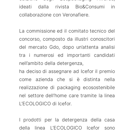
ideati dalla rivista Bio&Consumi in
collaborazione con Veronafiere.
La commissione ed il comitato tecnico del
concorso, composto da illustri conoscitori
del mercato Gdo, dopo un’attenta analisi
tra i numerosi ed importanti candidati
nell’ambito della detergenza,
ha deciso di assegnare ad Icefor il premio
come azienda che si è distinta nella
realizzazione di packaging ecosostenibile
nel settore dell’home care tramite la linea
L’ECOLOGICO di Icefor.
I prodotti per la detergenza della casa
della linea L’ECOLOGICO Icefor sono