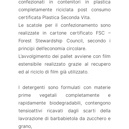
confezionati in contenitori in plastica
completamente riciclata post consumo
certificata Plastica Seconda Vita.
Le scatole per il confezionamento sono
realizzate in cartone certificato FSC –
Forest Stewardship Council, secondo i
principi dell’economia circolare.
L’avvolgimento dei pallet avviene con film
estensibile realizzato grazie al recupero
ed al riciclo di film già utilizzato.
I detergenti sono formulati con materie
prime vegetali completamente e
rapidamente biodegradabili, contengono
tensioattivi ricavati dagli scarti della
lavorazione di barbabietola da zucchero e
grano,