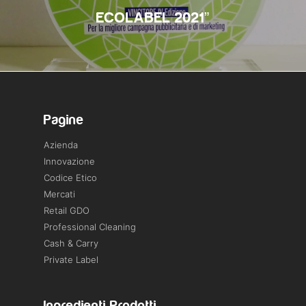
ECOLABEL 2021”
Pagine
Azienda
Innovazione
Codice Etico
Mercati
Retail GDO
Professional Cleaning
Cash & Carry
Private Label