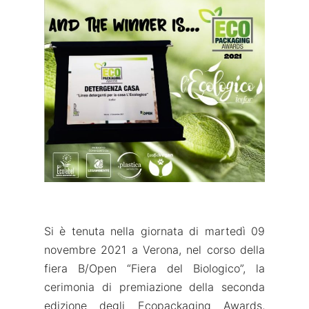
Si è tenuta nella giornata di martedì 09
novembre 2021 a Verona, nel corso della
fiera B/Open “Fiera del Biologico”, la
cerimonia di premiazione della seconda
edizione degli Ecopackaging Awards,