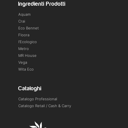
Ingredienti Prodotti
Aquam
Crai
Eco Bennet
Floora
l’Ecologico
Metro
MR House
Vega
Wita Eco
Cataloghi
Catalogo Professional
Catalogo Retail / Cash & Carry