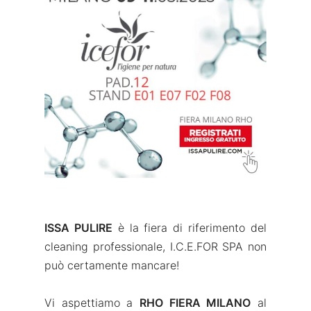
ISSA PULIRE
è la fiera di riferimento del
cleaning professionale, I.C.E.FOR SPA non
può certamente mancare!
Vi aspettiamo a
RHO FIERA MILANO
al